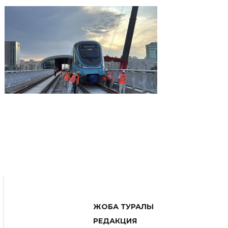
ЖОБА ТУРАЛЫ
РЕДАКЦИЯ