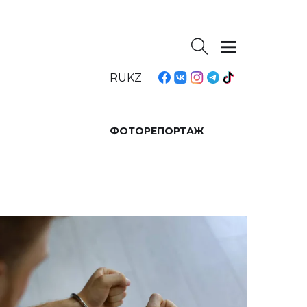
RU
KZ
ФОТОРЕПОРТАЖ