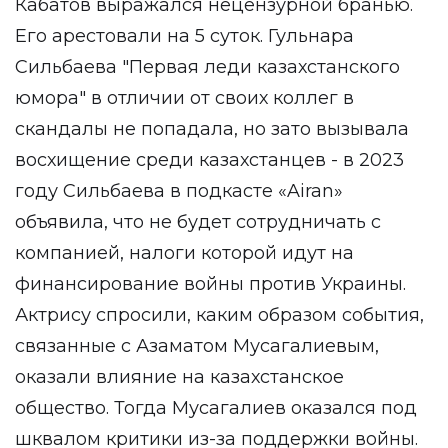
Кабатов выражался нецензурной бранью.
Его арестовали на 5 суток. Гульнара
Сильбаева "Первая леди казахстанского
юмора" в отличии от своих коллег в
скандалы не попадала, но зато вызывала
восхищение среди казахстанцев - в 2023
году Сильбаева в подкасте «Airan»
объявила, что не будет сотрудничать с
компанией, налоги которой идут на
финансирование войны против Украины.
Актрису спросили, каким образом события,
связанные с Азаматом Мусагалиевым,
оказали влияние на казахстанское
общество. Тогда Мусагалиев оказался под
шквалом критики из-за поддержки войны.