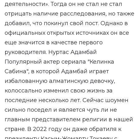
деятельности». Тогда он не стал не стал
отрицать наличие расследования, но также
добавил, что покинул свой пост. Однако в
официальных открытых источниках он все
еще значится в качестве первого
руководителя. Нуртас Адамбай
Популярный актер сериала "Келинка
Сабина", в которой Адамбай играет
избалованную алматинскую девочку,
колоссально изменил свою жизнь за
последние несколько лет. Сейчас шоумен
сильно поседел и является чуть ли не
главным представителем религии в нашей
стране. В 2022 году он даже обратиля к
президенту Касым-Жомарту Токаеву с