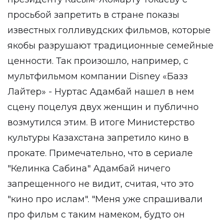
просьбой запретить в стране показы
известных голливудских фильмов, которые
якобы разрушают традиционные семейные
ценности. Так произошло, например, с
мультфильмом компании Disney «Базз
Лайтер» - Нуртас Адамбай нашел в нем
сцену поцелуя двух женщин и публично
возмутился этим. В итоге Министерство
культуры Казахстана запретило кино в
прокате. Примечательно, что в сериале
"Келинка Сабина" Адамбай ничего
запрещенного не видит, считая, что это
"кино про ислам". "Меня уже спрашивали
про фильм с таким намеком, будто он