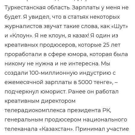
Туркестанская область. Зарплаты у меня не
будет. Я увидел, что в статьях некоторых
журналистов звучат такие слова, как «Шут»
и «Клоун». Я не клоун, я казах! Я один из
креативных продюсеров, которые 25 лет
проработали в сфере юмора, которая была
никому не нужна и не интересна. Мы
создали 100-миллионную индустрию с
ежемесячной зарплаты в 5000 тенге», –
подчеркнул юморист. Ранее он работал
креативным директором
телерадиокомплекса президента РК,
генеральным продюсером национального
телеканала «Казахстан». Принимал участие