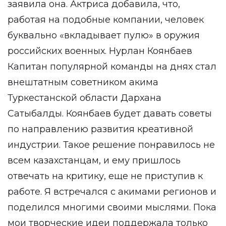
заявила она. Актриса добавила, что,
работая на подобные компании, человек
буквально «вкладывает пулю» в оружия
российских военных. Нурлан Коянбаев
Капитан популярной команды на днях стал
внештатным советником акима
Туркестанской области Дархана
Сатыбалды. Коянбаев будет давать советы
по направлению развития креативной
индустрии. Такое решение понравилось не
всем казахстанцам, и ему пришлось
отвечать на критику, еще не приступив к
работе. Я встречался с акимами регионов и
поделился многими своими мыслями. Пока
мои творческие идеи поддержала только