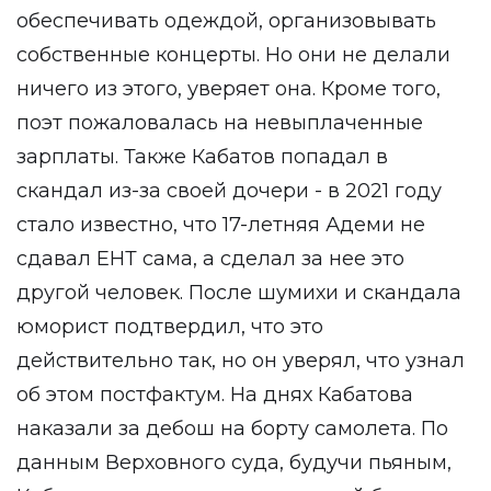
обеспечивать одеждой, организовывать
собственные концерты. Но они не делали
ничего из этого, уверяет она. Кроме того,
поэт пожаловалась на невыплаченные
зарплаты. Также Кабатов попадал в
скандал из-за своей дочери - в 2021 году
стало известно, что 17-летняя Адеми не
сдавал ЕНТ сама, а сделал за нее это
другой человек. После шумихи и скандала
юморист подтвердил, что это
действительно так, но он уверял, что узнал
об этом постфактум. На днях Кабатова
наказали за дебош на борту самолета. По
данным Верховного суда, будучи пьяным,