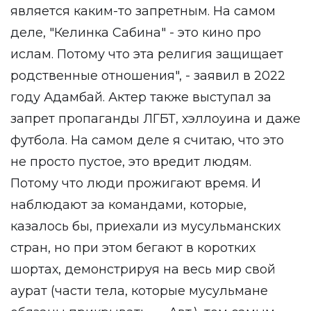
является каким-то запретным. На самом
деле, "Келинка Сабина" - это кино про
ислам. Потому что эта религия защищает
родственные отношения", - заявил в 2022
году Адамбай. Актер также выступал за
запрет пропаганды ЛГБТ, хэллоуина и даже
футбола. На самом деле я считаю, что это
не просто пустое, это вредит людям.
Потому что люди прожигают время. И
наблюдают за командами, которые,
казалось бы, приехали из мусульманских
стран, но при этом бегают в коротких
шортах, демонстрируя на весь мир свой
аурат (части тела, которые мусульмане