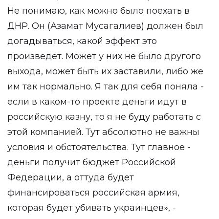
Не понимаю, как можно было поехать в
ДНР. Он (Азамат Мусагалиев) должен был
догадываться, какой эффект это
произведет. Может у них не было другого
выхода, может быть их заставили, либо же
им так нормально. Я так для себя поняла -
если в каком-то проекте деньги идут в
российскую казну, то я не буду работать с
этой компанией. Тут абсолютно не важны
условия и обстоятельства. Тут главное -
деньги получит бюджет Российской
Федерации, а оттуда будет
финансироваться российская армия,
которая будет убивать украинцев», -