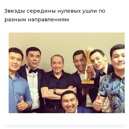
Звезды середины нулевых ушли по
разным направлениям