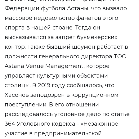
Федерации футбола Астаны, что вызвало
массовое недовольство фанатов этого
спорта в нашей стране. Тогда он
высказывался за запрет букмекерских
контор. Также бывший шоумен работает в
должности генерального директора ТОО
Astana Venue Management, которое
управляет культурными объектами
столицы. В 2019 году сообщалось, что
Хасенов заподозрен в коррупционном
преступлении. В его отношении
расследовалось уголовное дело по статье
364 Уголовного кодекса - «Незаконное
участие в предпринимательской