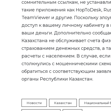
сомнительным ссылкам, не устанавли
такие приложения как HopToDesk, Rus
TeamViewer и другие. Поскольку зло
доступ к вашему личному кабинету в 
ваши деньги. Дополнительно сообща
Казахстана не обслуживает счета физ
страхованием денежных средств, а т
расчеты с населением. В случае, есл
столкнулись с мошенническими схем
обратиться с соответствующим заяв
органы Республики Казахстан.
Новости
Казахстан
Национальный 