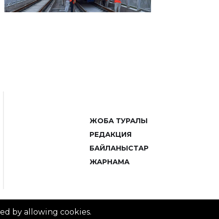
ЖОБА ТУРАЛЫ
РЕДАКЦИЯ
БАЙЛАНЫСТАР
ЖАРНАМА
ved by allowing cookies.