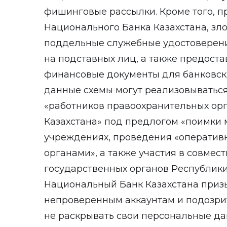
фишинговые рассылки. Кроме того, п
Национального Банка Казахстана, з
поддельные служебные удостоверени
на подставных лиц, а также предост
финансовые документы для банковск
данные схемы могут реализовываться
«работников правоохранительных ор
Казахстана» под предлогом «поимки
учреждениях, проведения «оператив
органами», а также участия в совмес
государственных органов Республики 
Национальный Банк Казахстана приз
непроверенным аккаунтам и подозри
не раскрывать свои персональные да