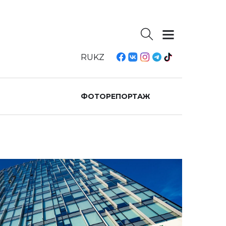
RU
KZ
ФОТОРЕПОРТАЖ