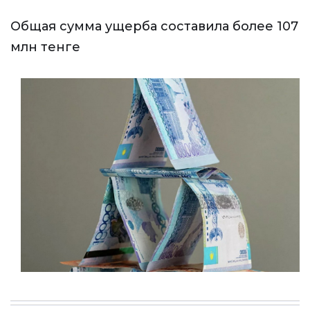
Общая сумма ущерба составила более 107
млн тенге