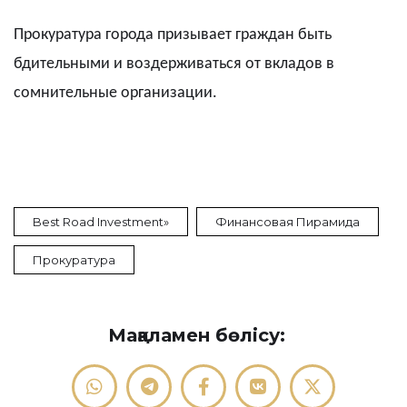
Прокуратура города призывает граждан быть
бдительными и воздерживаться от вкладов в
сомнительные организации.
Best Road Investment»
Финансовая Пирамида
Прокуратура
Мақаламен бөлісу: