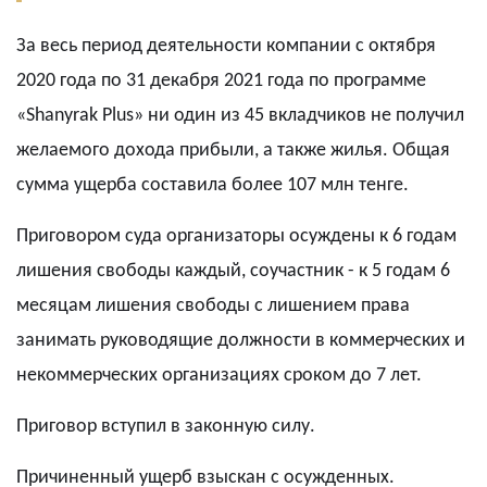
За весь период деятельности компании с октября
2020 года по 31 декабря 2021 года по программе
«Shanyrak Plus» ни один из 45 вкладчиков не получил
желаемого дохода прибыли, а также жилья. Общая
сумма ущерба составила более 107 млн тенге.
Приговором суда организаторы осуждены к 6 годам
лишения свободы каждый, соучастник - к 5 годам 6
месяцам лишения свободы с лишением права
занимать руководящие должности в коммерческих и
некоммерческих организациях сроком до 7 лет.
Приговор вступил в законную силу.
Причиненный ущерб взыскан с осужденных.