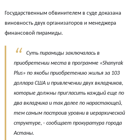
Государственным обвинителем в суде доказана
виновность двух организаторов и менеджера
финансовой пирамиды.
Суть пирамиды заключалась в
приобретении места в программе «Shanyrak
Plus» по якобы приобретению жилья за 103
доллара США и привлечении двух вкладчиков,
которые должны пригласить каждый еще по
два вкладчика и так далее по нарастающей,
тем самым построив уровни в иерархической
структуре, - сообщает прокуратура города
Астаны.