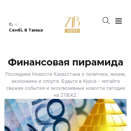
°C
Сенбі, 8 Тамыз
Финансовая пирамида
Последние Новости Казахстана о политике, жизни,
экономике и спорте. Будьте в Курсе - читайте
свежие события и эксклюзивные новости сегодня
на ZTB.KZ.