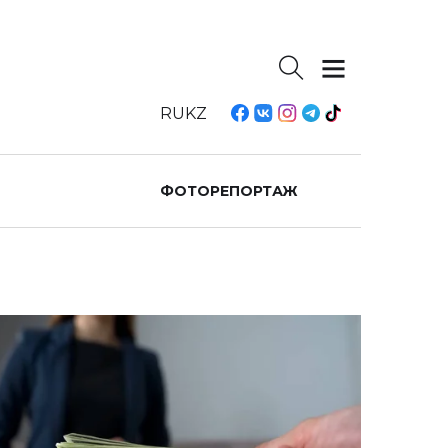
RU
KZ
ФОТОРЕПОРТАЖ