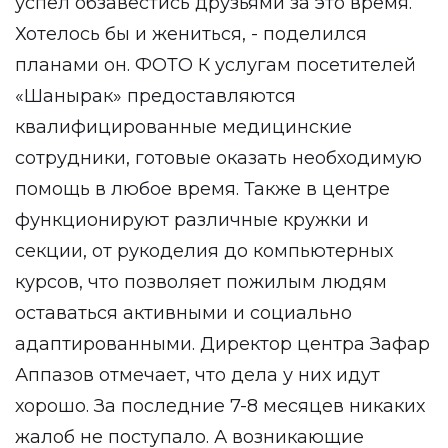
успел обзавестись друзьями за это время.
Хотелось бы и жениться, - поделился
планами он. ФОТО К услугам посетителей
«Шанырак» предоставляются
квалифицированные медицинские
сотрудники, готовые оказать необходимую
помощь в любое время. Также в центре
функционируют различные кружки и
секции, от рукоделия до компьютерных
курсов, что позволяет пожилым людям
оставаться активными и социально
адаптированными. Директор центра Зафар
Аппазов отмечает, что дела у них идут
хорошо. За последние 7-8 месяцев никаких
жалоб не поступало. А возникающие