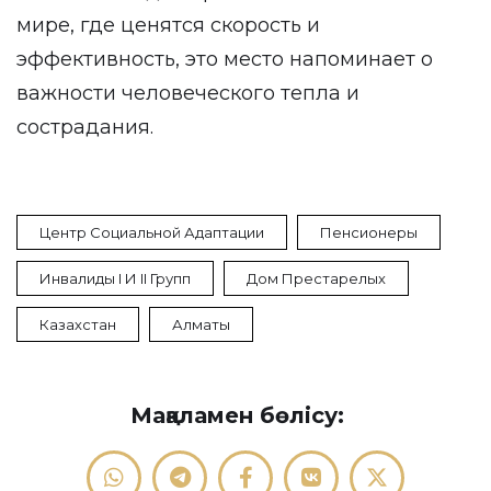
мире, где ценятся скорость и
эффективность, это место напоминает о
важности человеческого тепла и
сострадания.
Центр Социальной Адаптации
Пенсионеры
Инвалиды I И II Групп
Дом Престарелых
Казахстан
Алматы
Мақаламен бөлісу: