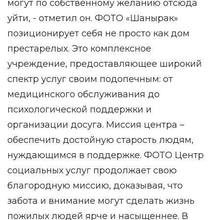
могут по собственному желанию отсюда
уйти, - отметил он. ФОТО «Шанырак»
позиционирует себя не просто как дом
престарелых. Это комплексное
учреждение, предоставляющее широкий
спектр услуг своим подопечным: от
медицинского обслуживания до
психологической поддержки и
организации досуга. Миссия центра –
обеспечить достойную старость людям,
нуждающимся в поддержке. ФОТО Центр
социальных услуг продолжает свою
благородную миссию, доказывая, что
забота и внимание могут сделать жизнь
пожилых людей ярче и насыщеннее. В