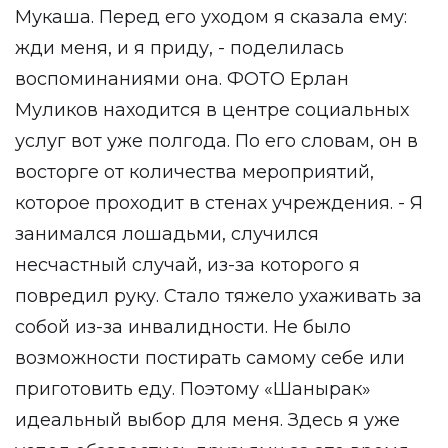
Мукаша. Перед его уходом я сказала ему:
жди меня, и я приду, - поделилась
воспоминаниями она. ФОТО Ерлан
Муликов находится в центре социальных
услуг вот уже полгода. По его словам, он в
восторге от количества мероприятий,
которое проходит в стенах учреждения. - Я
занимался лошадьми, случился
несчастный случай, из-за которого я
повредил руку. Стало тяжело ухаживать за
собой из-за инвалидности. Не было
возможности постирать самому себе или
приготовить еду. Поэтому «Шанырак»
идеальный выбор для меня. Здесь я уже