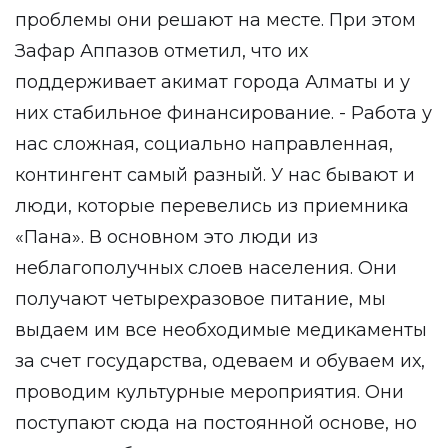
проблемы они решают на месте. При этом
Зафар Аппазов отметил, что их
поддерживает акимат города Алматы и у
них стабильное финансирование. - Работа у
нас сложная, социально направленная,
контингент самый разный. У нас бывают и
люди, которые перевелись из приемника
«Пана». В основном это люди из
неблагополучных слоев населения. Они
получают четырехразовое питание, мы
выдаем им все необходимые медикаменты
за счет государства, одеваем и обуваем их,
проводим культурные мероприятия. Они
поступают сюда на постоянной основе, но