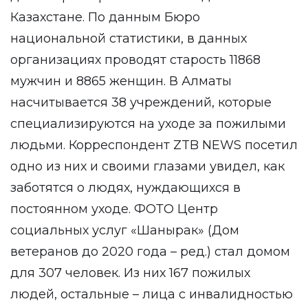
Казахстане. По данным Бюро
национальной статистики, в данных
организациях проводят старость 11868
мужчин и 8865 женщин. В Алматы
насчитывается 38 учреждений, которые
специализируются на уходе за пожилыми
людьми. Корреспондент ZTB NEWS посетил
одно из них и своими глазами увидел, как
заботятся о людях, нуждающихся в
постоянном уходе. ФОТО Центр
социальных услуг «Шанырак» (Дом
ветеранов до 2020 года – ред.) стал домом
для 307 человек. Из них 167 пожилых
людей, остальные – лица с инвалидностью