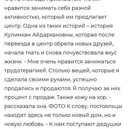
нравится занимать себя разной
активностью, который им предлагает
центр. Одна из таких историй – история
Кулимхан Айдархановны, которая после
переезда в центр обрела новых друзей,
начала ткать и снова почувствовала вкус
жизни. - Мне очень нравится заниматься
трудотерапией. Столько вещей, которые я
сделала своими руками, успешно
продались и продаются. Я получаю за них
процент с продаж. Также хожу на хор, -
рассказала она. ФОТО К слову, постояльцы
находят здесь не только новый дом, но и
новую любовь. - К нам поступают дедушки