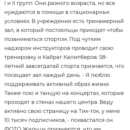
I и II групп. Они разного возраста, но все
нуждаются в помощи в стационарных
условиях. В учреждении есть тренажерный
зал, в который постояльцы приходят чтобы
позаниматься спортом. Под чутким
надзором инструкторов проводит свою
тренировку и Кайрат Калипберов. 58-
летний завсегдатай спорта признается, что
посещает зал каждый день. - Я люблю
поддерживать активный образ жизни.
Также пою и танцую на концертах, которые
проходят в стенах нашего центра. Веду
активно свою страницу на Тик-ток, у меня
10 тысяч подписчиков, - похвастался он.
ФОТО Жильцы признаются, что им