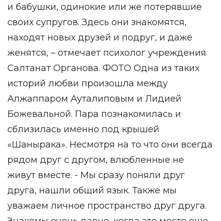
и бабушки, одинокие или же потерявшие
своих супругов. Здесь они знакомятся,
находят новых друзей и подруг, и даже
женятся, – отмечает психолог учреждения
Салтанат Органова. ФОТО Одна из таких
историй любви произошла между
Алжаппаром Ауталиповым и Лидией
Божевальной. Пара познакомилась и
сблизилась именно под крышей
«Шанырака». Несмотря на то что они всегда
рядом друг с другом, влюбленные не
живут вместе. - Мы сразу поняли друг
друга, нашли общий язык. Также мы
уважаем личное пространство друг друга.