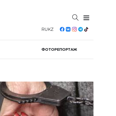
RU
KZ
ФОТОРЕПОРТАЖ