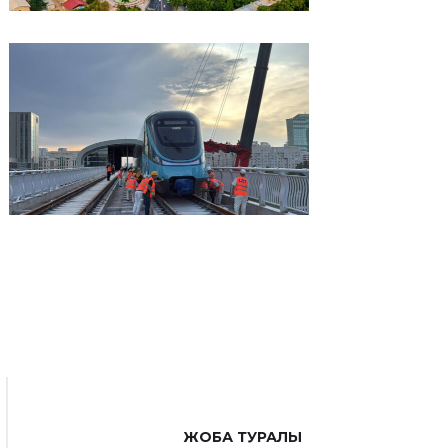
ЖОБА ТУРАЛЫ