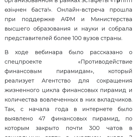
организованном в рамках эстафеты «Тәртіпті
өзіңнен баста!». Онлайн-встреча прошла
при поддержке АФМ и Министерства
высшего образования и науки и собрала
представителей более 100 вузов страны.
В ходе вебинара было рассказано о
спецпроекте «Противодействие
финансовым пирамидам», который
реализует Агентство для сокращения
жизненного цикла финансовых пирамид и
количества вовлеченных в них вкладчиков.
Так, с начала года в интернете было
выявлено 47 финансовых пирамид, по
которым закрыто почти 300 чатов в