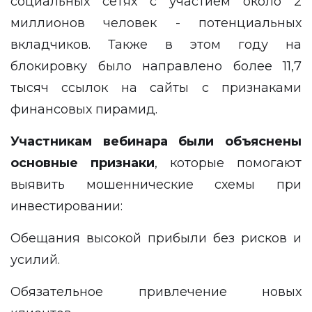
социальных сетях с участием около 2
миллионов человек - потенциальных
вкладчиков. Также в этом году на
блокировку было направлено более 11,7
тысяч ссылок на сайты с признаками
финансовых пирамид.
Участникам вебинара были объяснены
основные признаки
, которые помогают
выявить мошеннические схемы при
инвестировании:
Обещания высокой прибыли без рисков и
усилий.
Обязательное привлечение новых