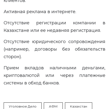
клиентов.
Активная реклама в интернете.
Отсутствие регистрации компании в
Казахстане или ее недавняя регистрация.
Отсутствие юридического сопровождения
(например, договоры без обязательств
сторон).
Прием вкладов наличными деньгами,
криптовалютой или через платежные
системы в обход банков.
Уголовное Дело
АФМ
Казахстан