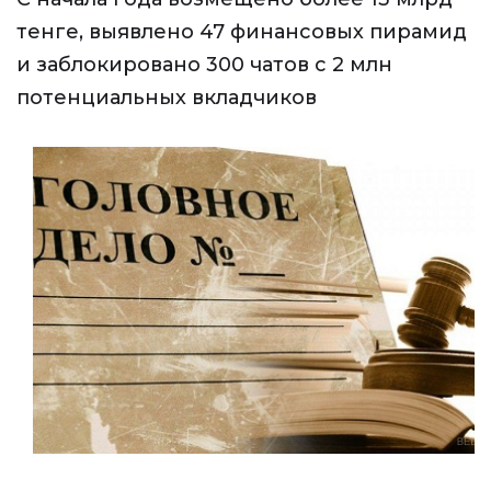
тенге, выявлено 47 финансовых пирамид
и заблокировано 300 чатов с 2 млн
потенциальных вкладчиков