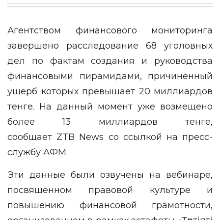
Агентством финансового мониторинга
завершено расследование 68 уголовных
дел по фактам создания и руководства
финансовыми пирамидами, причиненный
ущерб которых превышает 20 миллиардов
тенге. На данный момент уже возмещено
более 13 миллиардов тенге,
сообщает
ZTB News
со ссылкой
на пресс-
службу АФМ.
Эти данные были озвучены на вебинаре,
посвященном правовой культуре и
повышению финансовой грамотности,