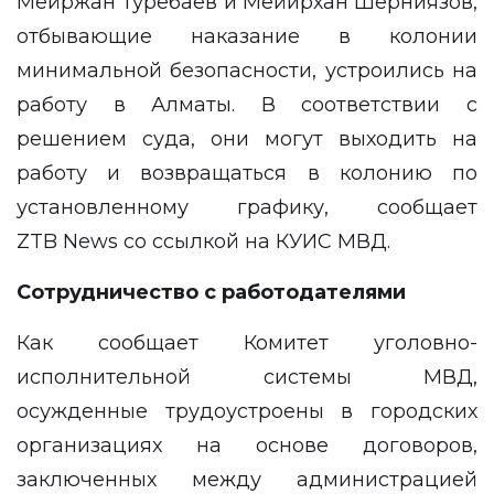
Мейржан Туребаев и Мейирхан Шерниязов,
отбывающие наказание в колонии
минимальной безопасности, устроились на
работу в Алматы. В соответствии с
решением суда, они могут выходить на
работу и возвращаться в колонию по
установленному графику, сообщает
ZTB News
со ссылкой на КУИС МВД.
Сотрудничество с работодателями
Как сообщает Комитет уголовно-
исполнительной системы МВД,
осужденные трудоустроены в городских
организациях на основе договоров,
заключенных между администрацией