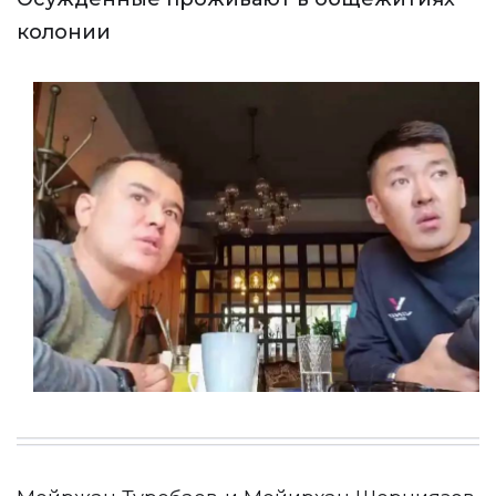
колонии