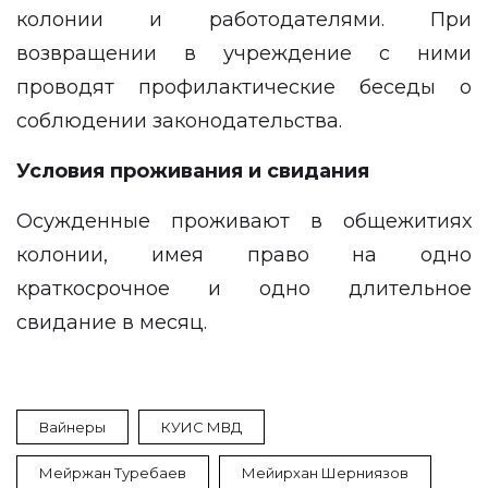
колонии и работодателями. При
возвращении в учреждение с ними
проводят профилактические беседы о
соблюдении законодательства.
Условия проживания и свидания
Осужденные проживают в общежитиях
колонии, имея право на одно
краткосрочное и одно длительное
свидание в месяц.
Вайнеры
КУИС МВД
Мейржан Туребаев
Мейирхан Шерниязов