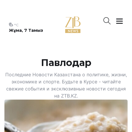
°C
Жұма, 7 Тамыз
Павлодар
Последние Новости Казахстана о политике, жизни,
экономике и спорте. Будьте в Курсе - читайте
свежие события и эксклюзивные новости сегодня
на ZTB.KZ.