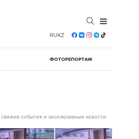
RU
KZ
ФОТОРЕПОРТАЖ
те свежие события и эксклюзивные новости