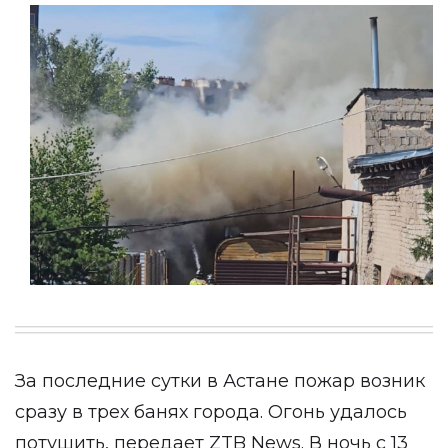
За последние сутки в Астане пожар возник
сразу в трех банях города. Огонь удалось
потушить, передает ZTB News. В ночь с 13