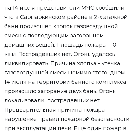
на 14 июля представители МЧС сообщили,
что в Сарыаркинском районе в 2-х этажной
бани произошел хлопок газовоздушной
смеси с последующим загоранием
домашних вещей. Площадь пожара - 10
кв.м. Пострадавших нет. Огонь удалось
ликвидировать. Причина хлопка - утечка
газовоздушной смеси Помимо этого, днем
14 июля на территории банного комплекса
произошло загорание двух бань. Огонь
локализовали, пострадавших нет.
Предварительная причина пожара -
нарушение правил пожарной безопасности
при эксплуатации печи. Еще один пожар в