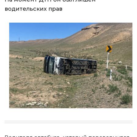
водительских прав