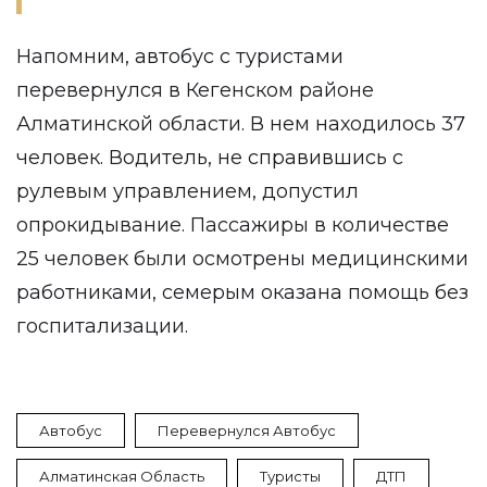
Напомним, автобус с туристами
перевернулся
в Кегенском районе
Алматинской области. В нем находилось 37
человек. Водитель, не справившись с
рулевым управлением, допустил
опрокидывание. Пассажиры в количестве
25 человек были осмотрены медицинскими
работниками, семерым оказана помощь без
госпитализации.
Автобус
Перевернулся Автобус
Алматинская Область
Туристы
ДТП