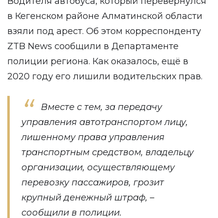
Водителя автобуса, который перевернулся
в Кегенском районе Алматинской области
взяли под арест. Об этом корреспонденту
ZTB News
сообщили в Департаменте
полиции региона. Как оказалось, ещё в
2020 году его лишили водительских прав.
Вместе с тем, за передачу
управления автотранспортом лицу,
лишенному права управления
транспортным средством, владельцу
организации, осуществляющему
перевозку пассажиров, грозит
крупный денежный штраф, –
сообщили в полиции.