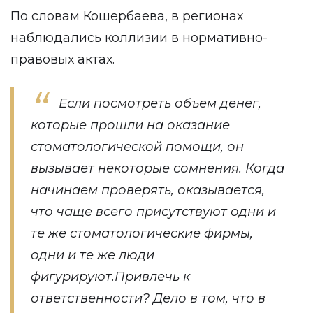
По словам Кошербаева, в регионах
наблюдались коллизии в нормативно-
правовых актах.
Если посмотреть объем денег,
которые прошли на оказание
стоматологической помощи, он
вызывает некоторые сомнения. Когда
начинаем проверять, оказывается,
что чаще всего присутствуют одни и
те же стоматологические фирмы,
одни и те же люди
фигурируют.Привлечь к
ответственности? Дело в том, что в