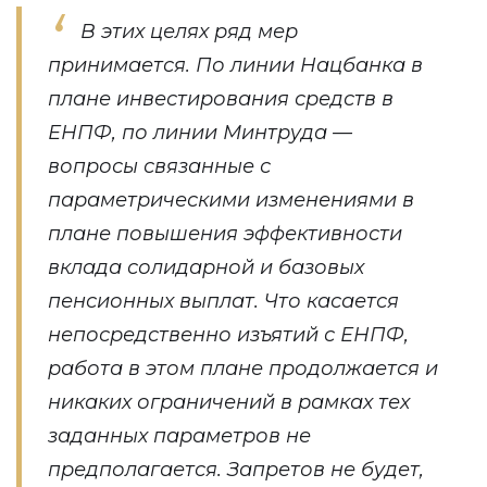
В этих целях ряд мер
принимается. По линии Нацбанка в
плане инвестирования средств в
ЕНПФ, по линии Минтруда —
вопросы связанные с
параметрическими изменениями в
плане повышения эффективности
вклада солидарной и базовых
пенсионных выплат. Что касается
непосредственно изъятий с ЕНПФ,
работа в этом плане продолжается и
никаких ограничений в рамках тех
заданных параметров не
предполагается. Запретов не будет,