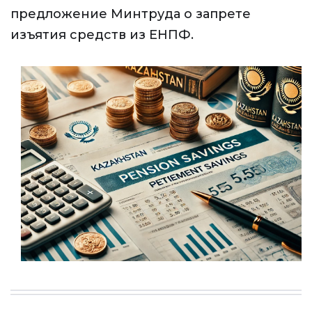
предложение Минтруда о запрете
изъятия средств из ЕНПФ.