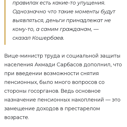
правилах есть какие-то упущения.
Однозначно что такие моменты будут
выявляться, деньги принадлежат не
кому-то, а самим гражданам, —
сказал Кошербаев.
Вице-министр труда и социальной защиты
населения Акмади Сарбасов дополнил, что
при введении возможности снятия
пенсионных, было много вопросов со
стороны госорганов. Ведь основное
назначение пенсионных накоплений — это
замещение доходов в престарелом
возрасте.