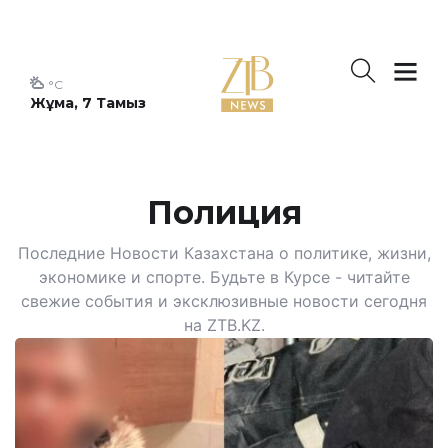
°C
Жұма, 7 Тамыз
Полиция
Последние Новости Казахстана о политике, жизни,
экономике и спорте. Будьте в Курсе - читайте
свежие события и эксклюзивные новости сегодня
на ZTB.KZ.