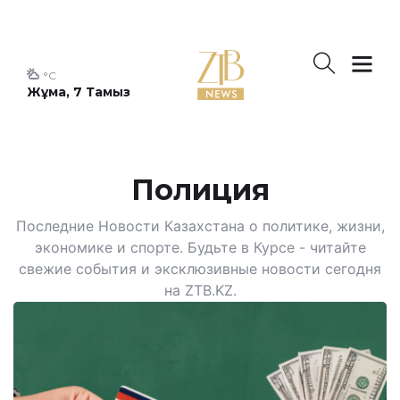
°C
Жұма, 7 Тамыз
Полиция
Последние Новости Казахстана о политике, жизни,
экономике и спорте. Будьте в Курсе - читайте
свежие события и эксклюзивные новости сегодня
на ZTB.KZ.