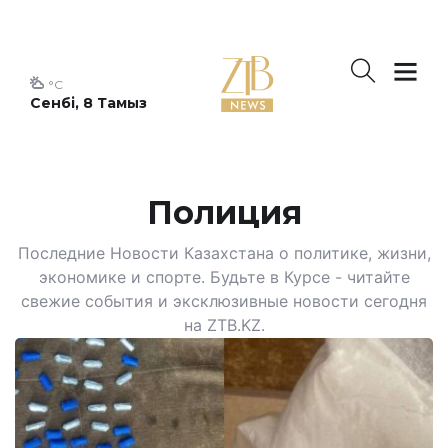
°C
Сенбі, 8 Тамыз
Полиция
Последние Новости Казахстана о политике, жизни,
экономике и спорте. Будьте в Курсе - читайте
свежие события и эксклюзивные новости сегодня
на ZTB.KZ.