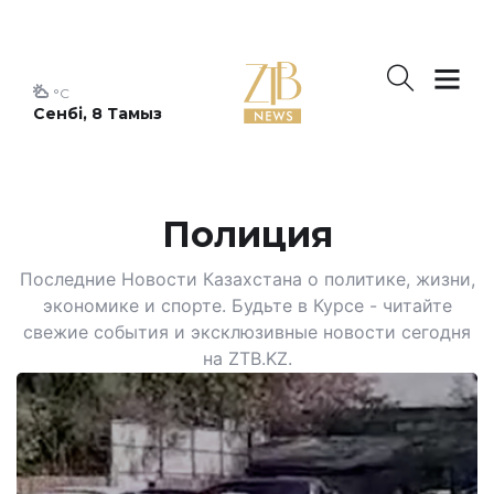
°C
Сенбі, 8 Тамыз
Полиция
Последние Новости Казахстана о политике, жизни,
экономике и спорте. Будьте в Курсе - читайте
свежие события и эксклюзивные новости сегодня
на ZTB.KZ.