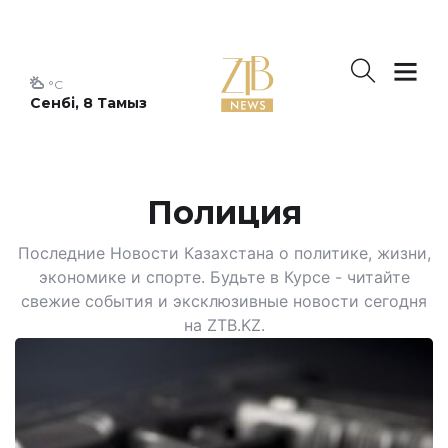
°C
Сенбі, 8 Тамыз
Полиция
Последние Новости Казахстана о политике, жизни,
экономике и спорте. Будьте в Курсе - читайте
свежие события и эксклюзивные новости сегодня
на ZTB.KZ.